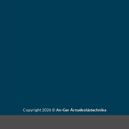
Copyright 2026 ©
An-Ger Árnyékolástechnika