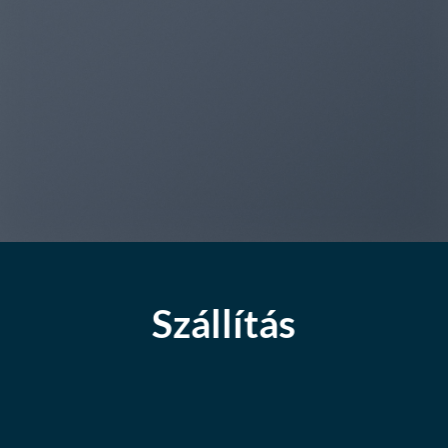
Szállítás