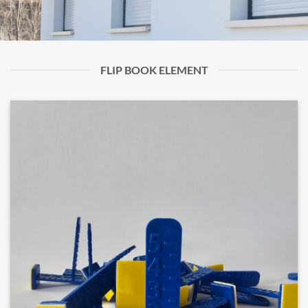
FLIP BOOK ELEMENT