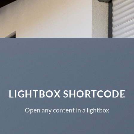
LIGHTBOX SHORTCODE
Open any content in a lightbox