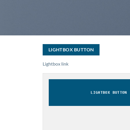
LIGHTBOX BUTTON
Lightbox link
LIGHTBOX BUTTON