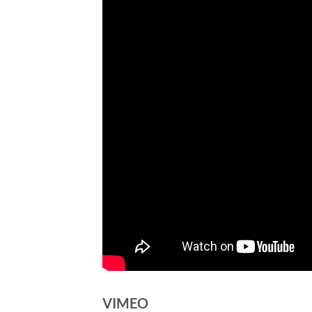
VIMEO