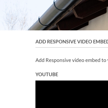
ADD RESPONSIVE VIDEO EMBE
Add Responsive video embed to yo
YOUTUBE