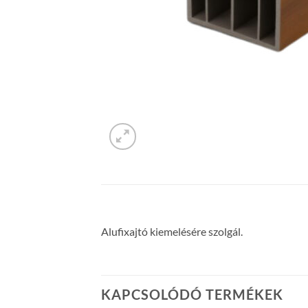
Alufixajtó kiemelésére szolgál.
KAPCSOLÓDÓ TERMÉKEK