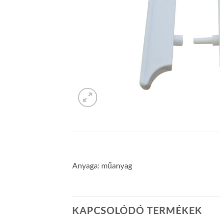
Anyaga: műanyag
KAPCSOLÓDÓ TERMÉKEK