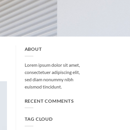
ABOUT
Lorem ipsum dolor sit amet,
consectetuer adipiscing elit,
sed diam nonummy nibh
euismod tincidunt.
RECENT COMMENTS
TAG CLOUD