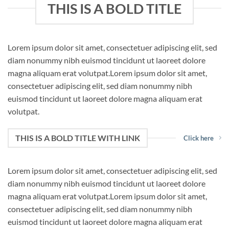
THIS IS A BOLD TITLE
Lorem ipsum dolor sit amet, consectetuer adipiscing elit, sed
diam nonummy nibh euismod tincidunt ut laoreet dolore
magna aliquam erat volutpat.Lorem ipsum dolor sit amet,
consectetuer adipiscing elit, sed diam nonummy nibh
euismod tincidunt ut laoreet dolore magna aliquam erat
volutpat.
THIS IS A BOLD TITLE WITH LINK
Click here
Lorem ipsum dolor sit amet, consectetuer adipiscing elit, sed
diam nonummy nibh euismod tincidunt ut laoreet dolore
magna aliquam erat volutpat.Lorem ipsum dolor sit amet,
consectetuer adipiscing elit, sed diam nonummy nibh
euismod tincidunt ut laoreet dolore magna aliquam erat