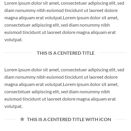
Lorem ipsum dolor sit amet, consectetuer adipiscing elit, sed
diam nonummy nibh euismod tincidunt ut laoreet dolore
magna aliquam erat volutpat.Lorem ipsum dolor sit amet,
consectetuer adipiscing elit, sed diam nonummy nibh
euismod tincidunt ut laoreet dolore magna aliquam erat
volutpat.
THIS IS A CENTERED TITLE
Lorem ipsum dolor sit amet, consectetuer adipiscing elit, sed
diam nonummy nibh euismod tincidunt ut laoreet dolore
magna aliquam erat volutpat.Lorem ipsum dolor sit amet,
consectetuer adipiscing elit, sed diam nonummy nibh
euismod tincidunt ut laoreet dolore magna aliquam erat
volutpat.
THIS IS A CENTERED TITLE WITH ICON